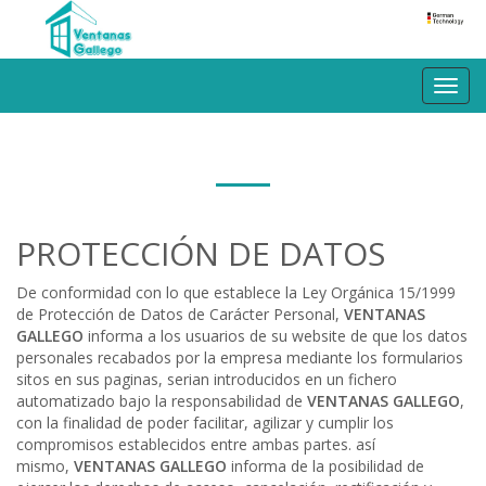
Toggl
navig
PROTECCIÓN DE DATOS
De conformidad con lo que establece la Ley Orgánica 15/1999
de Protección de Datos de Carácter Personal,
VENTANAS
GALLEGO
informa a los usuarios de su website de que los datos
personales recabados por la empresa mediante los formularios
sitos en sus paginas, serian introducidos en un fichero
automatizado bajo la responsabilidad de
VENTANAS GALLEGO
,
con la finalidad de poder facilitar, agilizar y cumplir los
compromisos establecidos entre ambas partes. así
mismo,
VENTANAS GALLEGO
informa de la posibilidad de