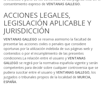
consentimiento expreso de
VENTANAS GALLEGO
.
ACCIONES LEGALES,
LEGISLACIÓN APLICABLE Y
JURISDICCIÓN
VENTANAS GALLEGO
se reserva asimismo la facultad de
presentar las acciones civiles o penales que considere
oportunas por la utilización indebida de sus páginas web y
contenidos o por el incumplimiento de las presentes
condiciones.La relación entre el usuario y
VENTANAS
GALLEGO
se regirá por la normativa española vigente y serán
competentes para decidir sobre cualquier controversia que se
pudiera suscitar entre el usuario y
VENTANAS GALLEGO
, los
juzgados o tribunales propios de la localidad de
MURCIA,
ESPAÑA
.